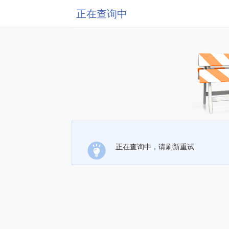
正在查询中
正在查询中，请刷新重试