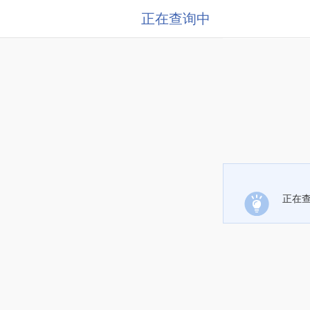
正在查询中
正在