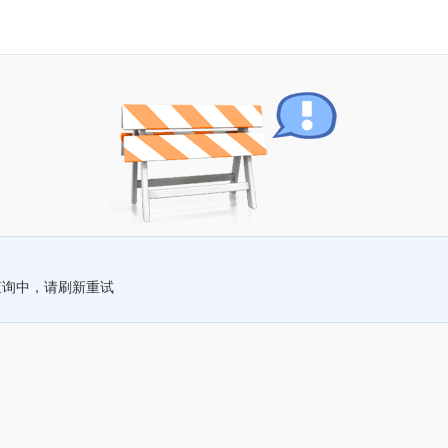
查询中，请刷新重试