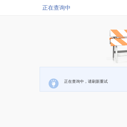
正在查询中
正在查询中，请刷新重试