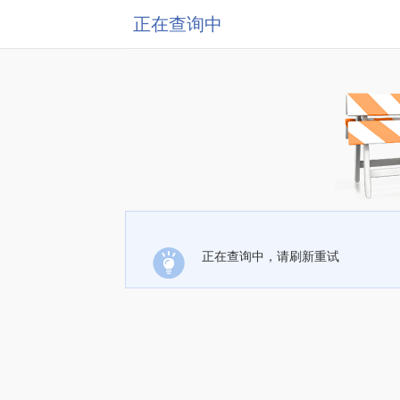
正在查询中
正在查询中，请刷新重试