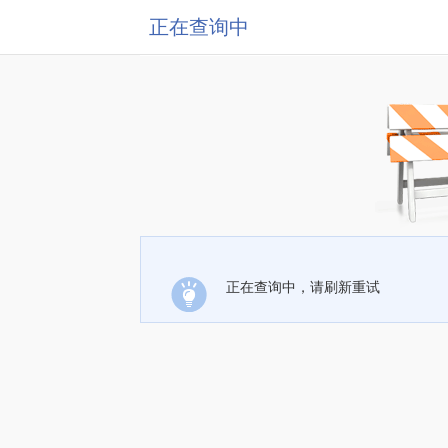
正在查询中
正在查询中，请刷新重试