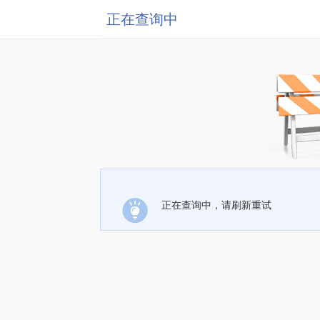
正在查询中
正在查询中，请刷新重试