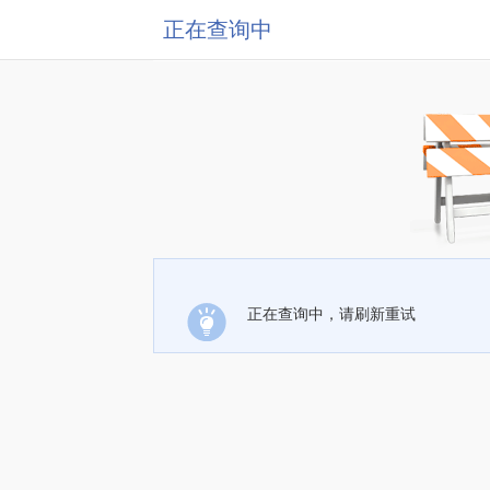
正在查询中
正在查询中，请刷新重试