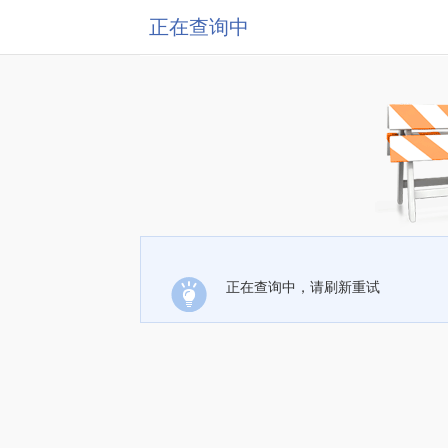
正在查询中
正在查询中，请刷新重试